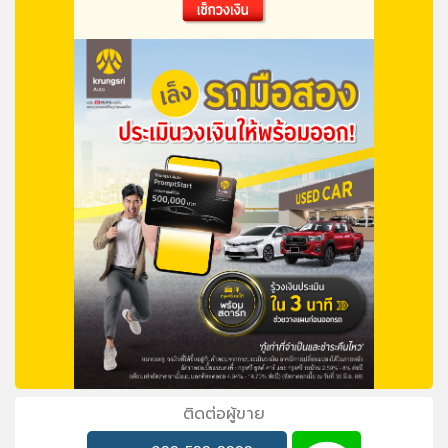
ติดต่อผู้ขาย