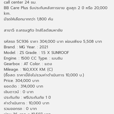
call center 24 ชม.
BB Care Plus รับประกันหลังการขาย สูงสุด 2 ปี หรือ 20,000
km..
มีรถให้เลือกมากกว่า 1,800 คัน
สาขา5 ถ.เศรษฐกิจ ใกล้โลตัสมหาชัย
รหัสรถ 5C936 ราคา 304,000 บาท ผ่อนเพียง 5,508 บาท
Brand. : MG Year. : 2021
Model. : ZS Grade. : 1.5 X SUNROOF
Engine. : 1500 CC Type. : เบนซิน
Gearbox : AT Color. : แดง
Mileage. : 160,XXX KM. (C)
(ซื้อสด ราคานี้ยังไม่รวมค่าดำเนินการ 10,000 บ.)
Price. 304,000 บาท
ยอดจัด : 314,000 บาท
เงินดาวน์ : 0 บาท
ประกันภัย : ฟรีประกันภัย 1 ปี
ค่าดำเนินการ : 10,000 บาท
รวมออกรถ : 0 บาท