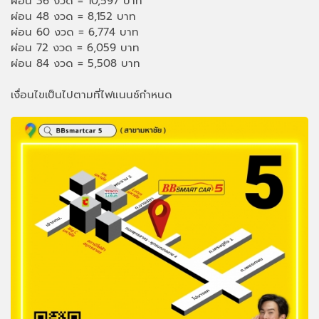
ผ่อน 36 งวด = 10,597 บาท
ผ่อน 48 งวด = 8,152 บาท
ผ่อน 60 งวด = 6,774 บาท
ผ่อน 72 งวด = 6,059 บาท
ผ่อน 84 งวด = 5,508 บาท
เงื่อนไขเป็นไปตามที่ไฟแนนซ์กำหนด