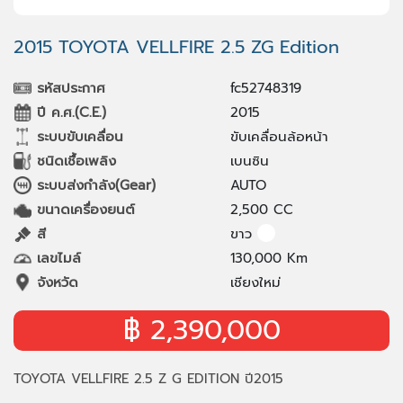
2015 TOYOTA VELLFIRE 2.5 ZG Edition
รหัสประกาศ
fc52748319
ปี ค.ศ.(C.E.)
2015
ระบบขับเคลื่อน
ขับเคลื่อนล้อหน้า
ชนิดเชื้อเพลิง
เบนซิน
ระบบส่งกำลัง(Gear)
AUTO
ขนาดเครื่องยนต์
2,500 CC
สี
ขาว
เลขไมล์
130,000 Km
จังหวัด
เชียงใหม่
฿ 2,390,000
TOYOTA VELLFIRE 2.5 Z G EDITION ปี2015