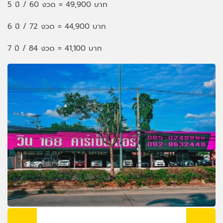
5 ปี / 60 งวด = 49,900 บาท
6 ปี / 72 งวด = 44,900 บาท
7 ปี / 84 งวด = 41,100 บาท