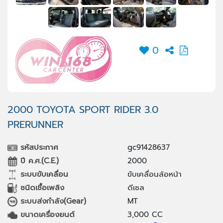
0
2000 TOYOTA SPORT RIDER 3.0
PRERUNNER
รหัสประกาศ
gc91428637
ปี ค.ศ.(C.E.)
2000
ระบบขับเคลื่อน
ขับเคลื่อนล้อหน้า
ชนิดเชื้อเพลิง
ดีเซล
ระบบส่งกำลัง(Gear)
MT
ขนาดเครื่องยนต์
3,000 CC