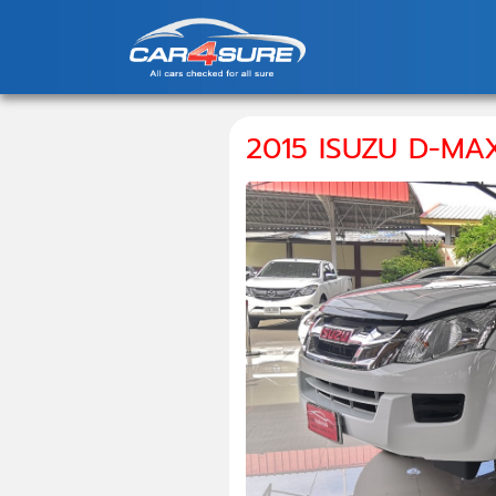
2015 ISUZU D-MAX