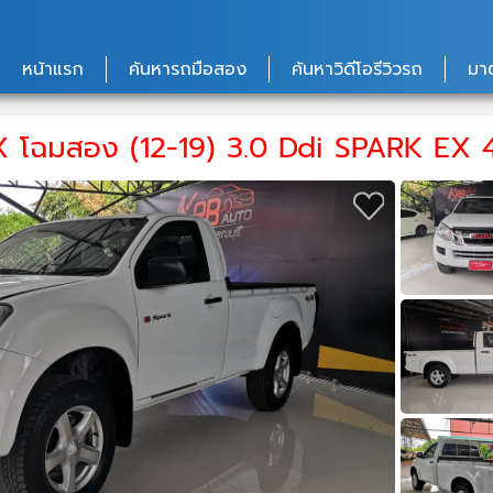
หน้าแรก
ค้นหารถมือสอง
ค้นหาวิดีโอรีวิวรถ
มา
 โฉมสอง (12-19) 3.0 Ddi SPARK EX 