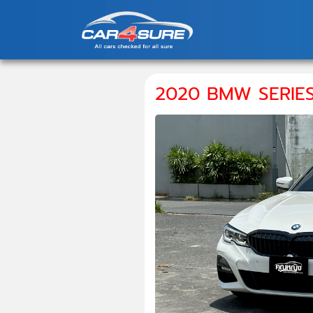
2020 BMW SERIES