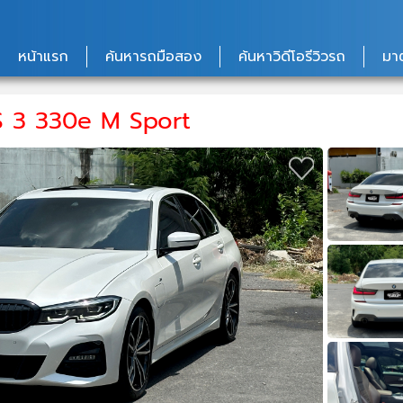
หน้าแรก
ค้นหารถมือสอง
ค้นหาวิดีโอรีวิวรถ
มา
 3 330e M Sport