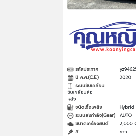
รหัสประกาศ
yz9462
ปี ค.ศ.(C.E.)
2020
ระบบขับเคลื่อน
ขับเคลื่อนล้อ
หลัง
ชนิดเชื้อเพลิง
Hybrid
ระบบส่งกำลัง(Gear)
AUTO
ขนาดเครื่องยนต์
2,000 
สี
ขาว